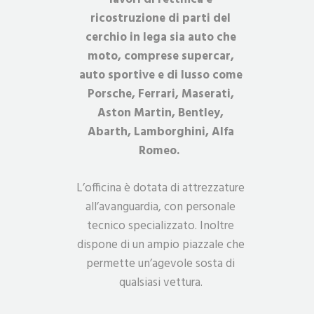
ricostruzione di parti del
cerchio in lega sia auto che
moto, comprese supercar,
auto sportive e di lusso come
Porsche, Ferrari, Maserati,
Aston Martin, Bentley,
Abarth, Lamborghini, Alfa
Romeo.
L’officina è dotata di attrezzature
all’avanguardia, con personale
tecnico specializzato. Inoltre
dispone di un ampio piazzale che
permette un’agevole sosta di
qualsiasi vettura.