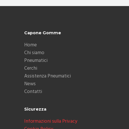
Capone Gomme
Home
Chi siamo
Pneumatici
Cerchi
Assistenza Pneumatici
News
Contatti
Sicurezza
Informazioni sulla Privacy