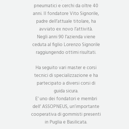
pneumatici e cerchi da oltre 40
anni. Il fondatore Vito Signorile,
padre dell’attuale titolare, ha
avviato ex novo l’attività.
Negli anni 90 l’azienda viene
ceduta al figlio Lorenzo Signorile
raggiungendo ottimi risultati.
Ha seguito vari master e corsi
tecnici di specializzazione e ha
partecipato a diversi corsi di
guida sicura.
E’ uno dei fondatori e membri
dell’ ASSOPNEUS, un’importante
cooperativa di gommisti presenti
in Puglia e Basilicata.