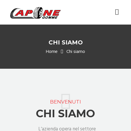
CHI SIAMO
Home
Chi siamo
BENVENUTI
CHI SIAMO
L’azienda opera nel settore