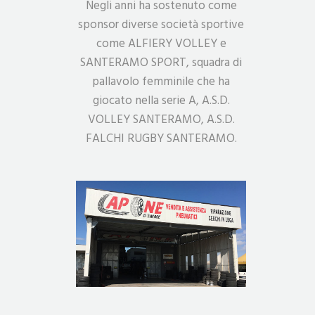
Negli anni ha sostenuto come
sponsor diverse società sportive
come ALFIERY VOLLEY e
SANTERAMO SPORT, squadra di
pallavolo femminile che ha
giocato nella serie A, A.S.D.
VOLLEY SANTERAMO, A.S.D.
FALCHI RUGBY SANTERAMO.